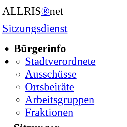
ALLRIS
®
net
Sitzungsdienst
Bürgerinfo
Stadtverordnete
Ausschüsse
Ortsbeiräte
Arbeitsgruppen
Fraktionen