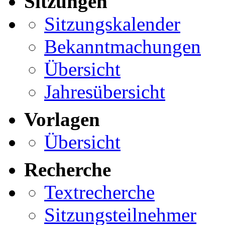
Sitzungen
Sitzungskalender
Bekanntmachungen
Übersicht
Jahresübersicht
Vorlagen
Übersicht
Recherche
Textrecherche
Sitzungsteilnehmer