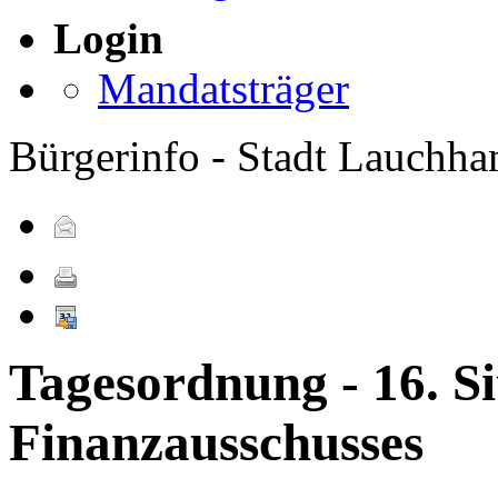
Login
Mandatsträger
Bürgerinfo - Stadt Lauchh
Tagesordnung - 16. Si
Finanzausschusses