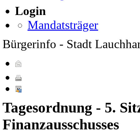
Login
Mandatsträger
Bürgerinfo - Stadt Lauchh
Tagesordnung - 5. Sit
Finanzausschusses