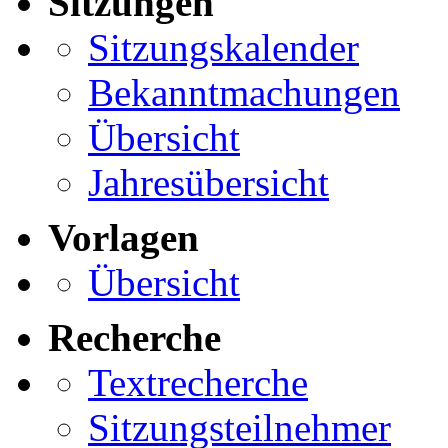
Sitzungen
Sitzungskalender
Bekanntmachungen
Übersicht
Jahresübersicht
Vorlagen
Übersicht
Recherche
Textrecherche
Sitzungsteilnehmer