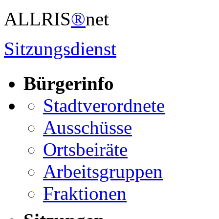
ALLRIS
®
net
Sitzungsdienst
Bürgerinfo
Stadtverordnete
Ausschüsse
Ortsbeiräte
Arbeitsgruppen
Fraktionen