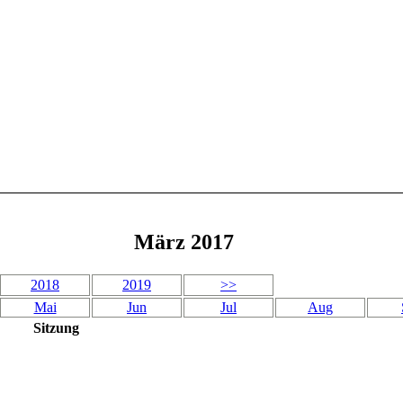
März 2017
2018
2019
>>
Mai
Jun
Jul
Aug
Sitzung