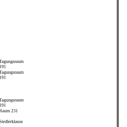
Tagungsraum
191
Tagungsraum
191
Tagungsraum
191
Raum 231
Siedlerklause