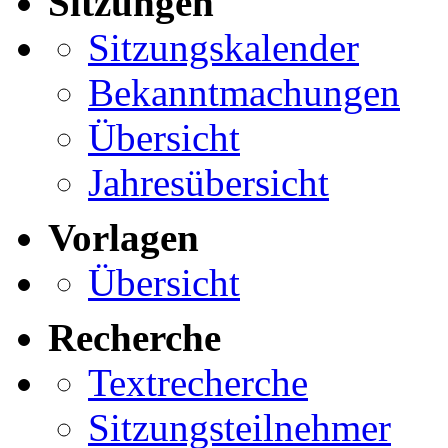
Sitzungen
Sitzungskalender
Bekanntmachungen
Übersicht
Jahresübersicht
Vorlagen
Übersicht
Recherche
Textrecherche
Sitzungsteilnehmer