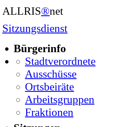
ALLRIS
®
net
Sitzungsdienst
Bürgerinfo
Stadtverordnete
Ausschüsse
Ortsbeiräte
Arbeitsgruppen
Fraktionen