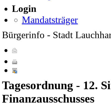
Login
Mandatsträger
Bürgerinfo - Stadt Lauchh
Tagesordnung - 12. Si
Finanzausschusses