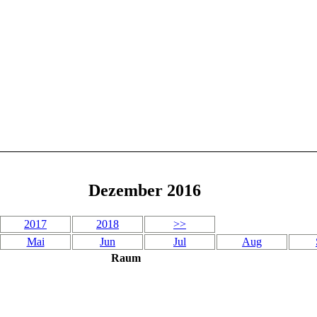
Dezember 2016
2017
2018
>>
Mai
Jun
Jul
Aug
Raum