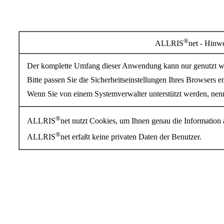
®
ALLRIS
net - Hinw
Der komplette Umfang dieser Anwendung kann nur genutzt 
Bitte passen Sie die Sicherheitseinstellungen Ihres Browsers 
Wenn Sie von einem Systemverwalter unterstützt werden, nenn
®
ALLRIS
net nutzt Cookies, um Ihnen genau die Information a
®
ALLRIS
net erfaßt keine privaten Daten der Benutzer.