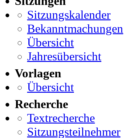
Sitzungen
Sitzungskalender
Bekanntmachungen
Übersicht
Jahresübersicht
Vorlagen
Übersicht
Recherche
Textrecherche
Sitzungsteilnehmer