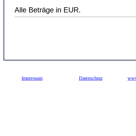
Alle Beträge in EUR.
Impressum
Datenschutz
www