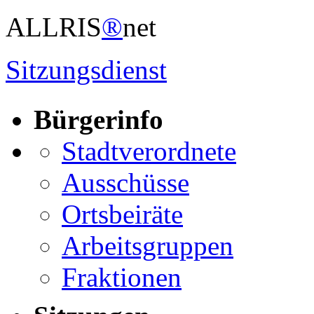
ALLRIS
®
net
Sitzungsdienst
Bürgerinfo
Stadtverordnete
Ausschüsse
Ortsbeiräte
Arbeitsgruppen
Fraktionen