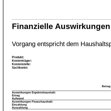
Finanzielle Auswirkungen
Vorgang entspricht dem Haushalts
Produkt:
Kostenträger:
Kostenstelle:
Sachkonto:
Betrag
Auswirkungen Ergebnishaushalt:
Ertrag
Aufwand
Auswirkungen Finanzhaushalt:
Einzahlung
Auszahlung