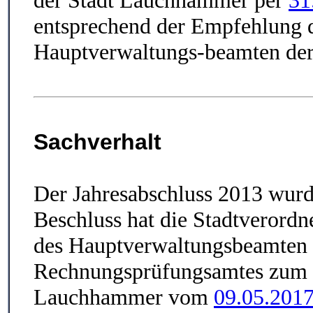
entsprechend der Empfehlung 
Hauptverwaltungs-beamten der
Sachverhalt
Der Jahresabschluss 2013 wurd
Beschluss hat die Stadtverord
des Hauptverwaltungsbeamten z
Rechnungsprüfungsamtes zum J
Lauchhammer vom
09.05.201