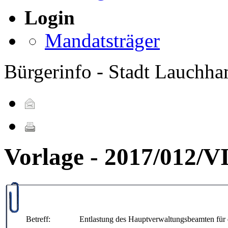
Login
Mandatsträger
Bürgerinfo - Stadt Lauchh
Vorlage - 2017/012/
Betreff:
Entlastung des Hauptverwaltungsbeamten für 