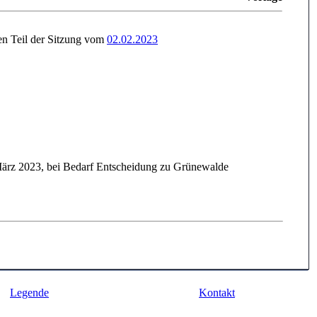
en Teil der Sitzung vom
02.02.2023
März 2023, bei Bedarf Entscheidung zu Grünewalde
Legende
Kontakt