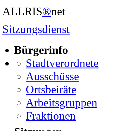
ALLRIS
®
net
Sitzungsdienst
Bürgerinfo
Stadtverordnete
Ausschüsse
Ortsbeiräte
Arbeitsgruppen
Fraktionen