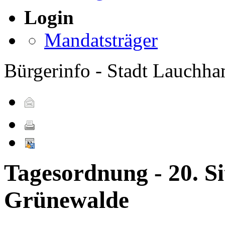
Login
Mandatsträger
Bürgerinfo - Stadt Lauchh
Tagesordnung - 20. Si
Grünewalde