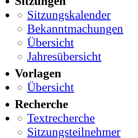
Sitzungen
Sitzungskalender
Bekanntmachungen
Übersicht
Jahresübersicht
Vorlagen
Übersicht
Recherche
Textrecherche
Sitzungsteilnehmer