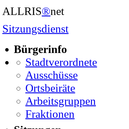
ALLRIS
®
net
Sitzungsdienst
Bürgerinfo
Stadtverordnete
Ausschüsse
Ortsbeiräte
Arbeitsgruppen
Fraktionen