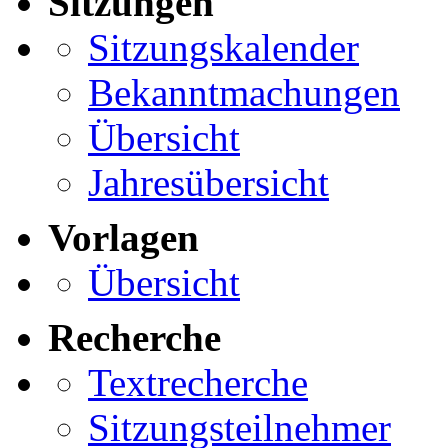
Sitzungen
Sitzungskalender
Bekanntmachungen
Übersicht
Jahresübersicht
Vorlagen
Übersicht
Recherche
Textrecherche
Sitzungsteilnehmer