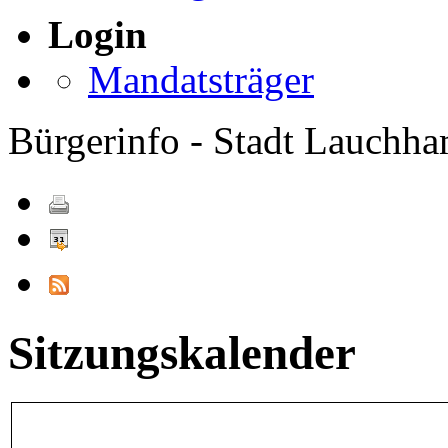
Login
Mandatsträger
Bürgerinfo - Stadt Lauchh
Sitzungskalender