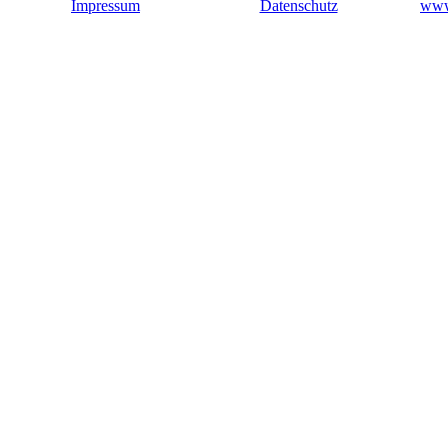
Impressum
Datenschutz
www