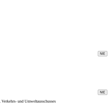
au-, Verkehrs- und Umweltausschusses