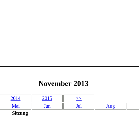
November 2013
2014
2015
>>
Mai
Jun
Jul
Aug
Sitzung