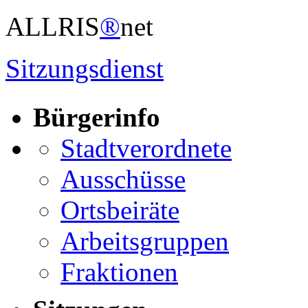
ALLRIS
®
net
Sitzungsdienst
Bürgerinfo
Stadtverordnete
Ausschüsse
Ortsbeiräte
Arbeitsgruppen
Fraktionen