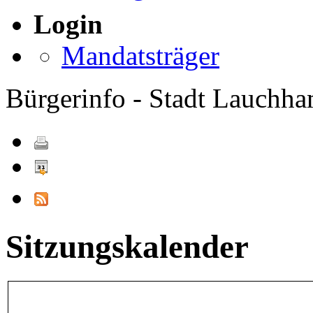
Login
Mandatsträger
Bürgerinfo - Stadt Lauchh
Sitzungskalender