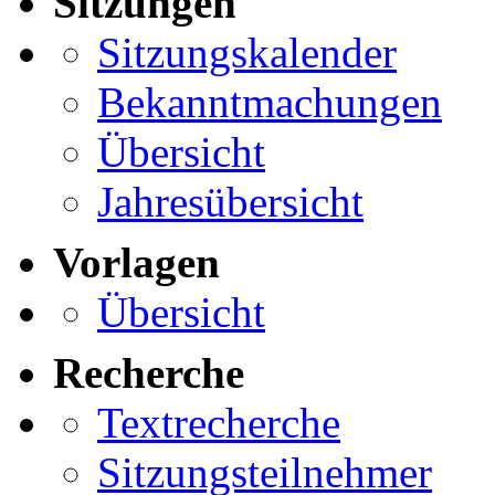
Sitzungen
Sitzungskalender
Bekanntmachungen
Übersicht
Jahresübersicht
Vorlagen
Übersicht
Recherche
Textrecherche
Sitzungsteilnehmer