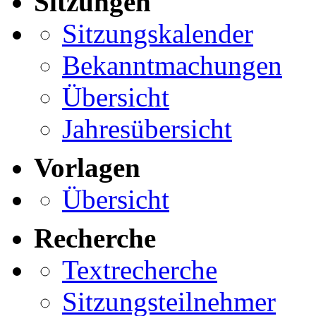
Sitzungen
Sitzungskalender
Bekanntmachungen
Übersicht
Jahresübersicht
Vorlagen
Übersicht
Recherche
Textrecherche
Sitzungsteilnehmer