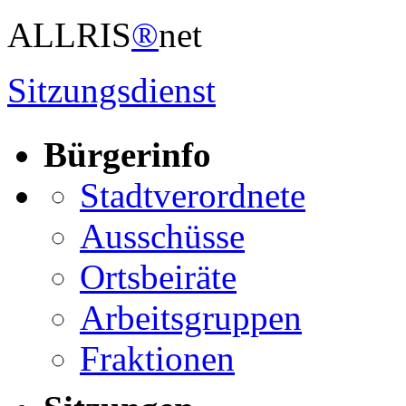
ALLRIS
®
net
Sitzungsdienst
Bürgerinfo
Stadtverordnete
Ausschüsse
Ortsbeiräte
Arbeitsgruppen
Fraktionen