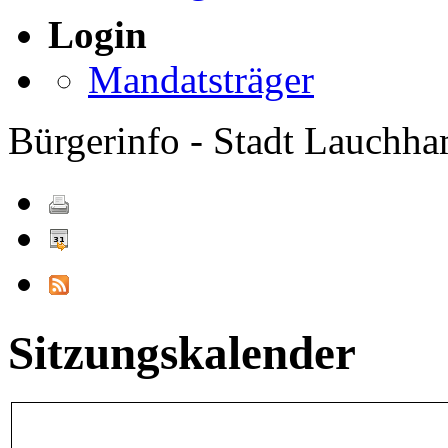
Login
Mandatsträger
Bürgerinfo - Stadt Lauchh
Sitzungskalender