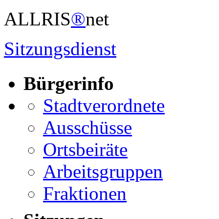
ALLRIS
®
net
Sitzungsdienst
Bürgerinfo
Stadtverordnete
Ausschüsse
Ortsbeiräte
Arbeitsgruppen
Fraktionen