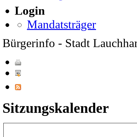
Login
Mandatsträger
Bürgerinfo - Stadt Lauchh
Sitzungskalender