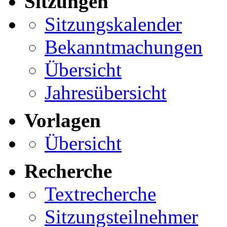
Sitzungen
Sitzungskalender
Bekanntmachungen
Übersicht
Jahresübersicht
Vorlagen
Übersicht
Recherche
Textrecherche
Sitzungsteilnehmer