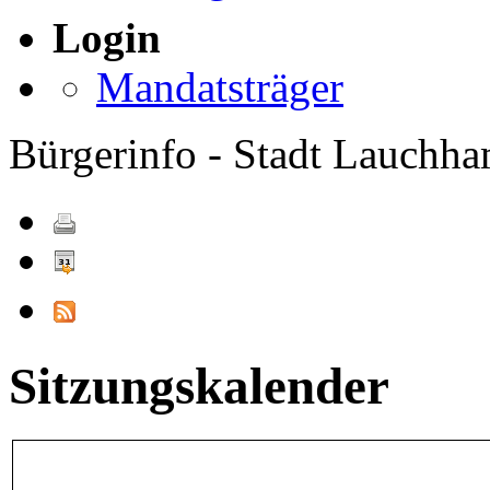
Login
Mandatsträger
Bürgerinfo - Stadt Lauchh
Sitzungskalender