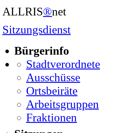
ALLRIS
®
net
Sitzungsdienst
Bürgerinfo
Stadtverordnete
Ausschüsse
Ortsbeiräte
Arbeitsgruppen
Fraktionen