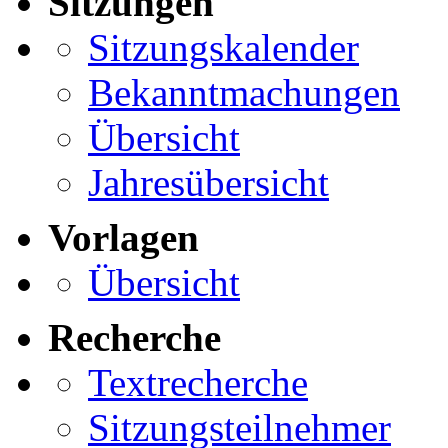
Sitzungen
Sitzungskalender
Bekanntmachungen
Übersicht
Jahresübersicht
Vorlagen
Übersicht
Recherche
Textrecherche
Sitzungsteilnehmer