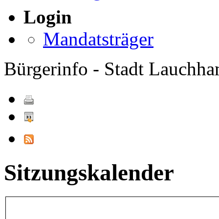
Login
Mandatsträger
Bürgerinfo - Stadt Lauchh
Sitzungskalender