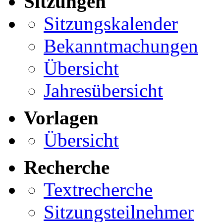
Sitzungen
Sitzungskalender
Bekanntmachungen
Übersicht
Jahresübersicht
Vorlagen
Übersicht
Recherche
Textrecherche
Sitzungsteilnehmer