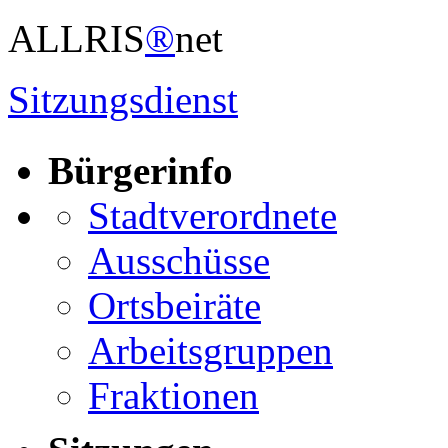
ALLRIS
®
net
Sitzungsdienst
Bürgerinfo
Stadtverordnete
Ausschüsse
Ortsbeiräte
Arbeitsgruppen
Fraktionen