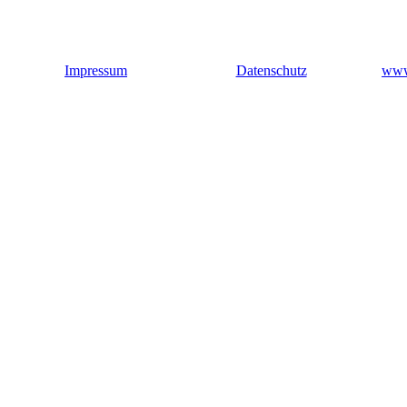
Impressum
Datenschutz
www