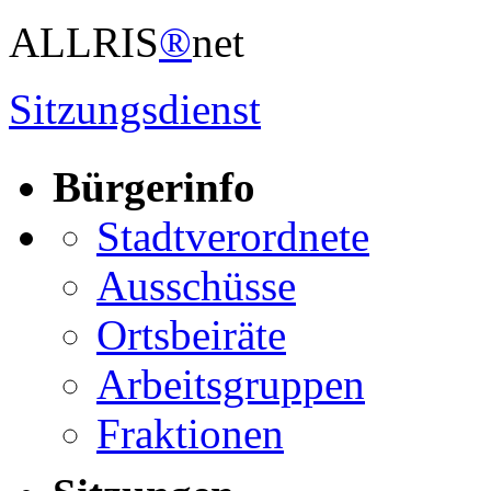
ALLRIS
®
net
Sitzungsdienst
Bürgerinfo
Stadtverordnete
Ausschüsse
Ortsbeiräte
Arbeitsgruppen
Fraktionen