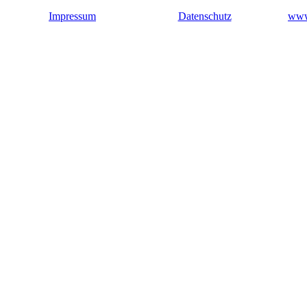
Impressum
Datenschutz
www