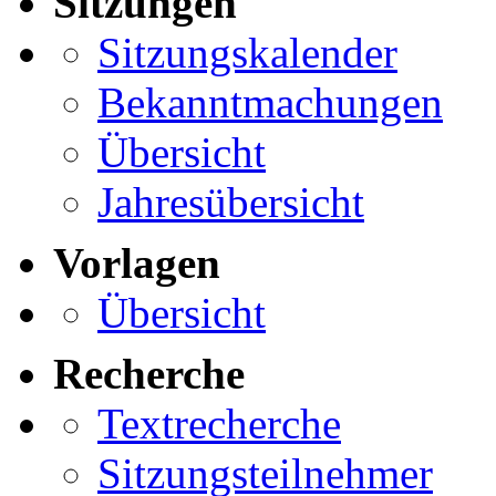
Sitzungen
Sitzungskalender
Bekanntmachungen
Übersicht
Jahresübersicht
Vorlagen
Übersicht
Recherche
Textrecherche
Sitzungsteilnehmer