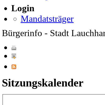
Login
Mandatsträger
Bürgerinfo - Stadt Lauchh
Sitzungskalender