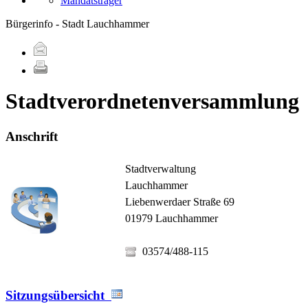
Mandatsträger
Bürgerinfo - Stadt Lauchhammer
Stadtverordnetenversammlun
Anschrift
Stadtverwaltung
Lauchhammer
Liebenwerdaer Straße 69
01979 Lauchhammer
03574/488-115
Sitzungsübersicht