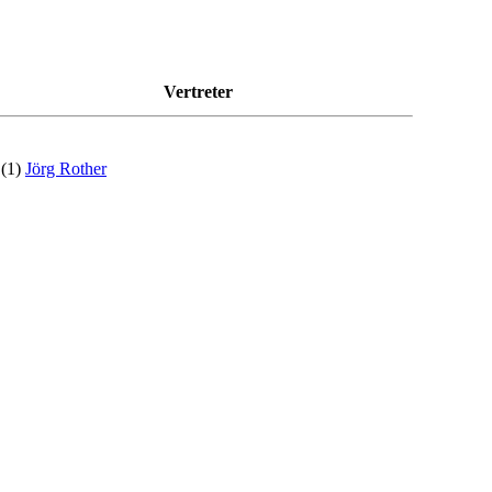
Vertreter
(1)
Jörg Rother