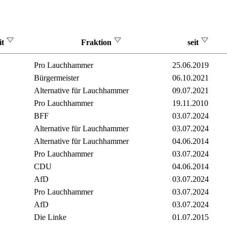
it
Fraktion
seit
Pro Lauchhammer
25.06.2019
Bürgermeister
06.10.2021
Alternative für Lauchhammer
09.07.2021
Pro Lauchhammer
19.11.2010
BFF
03.07.2024
Alternative für Lauchhammer
03.07.2024
Alternative für Lauchhammer
04.06.2014
Pro Lauchhammer
03.07.2024
CDU
04.06.2014
AfD
03.07.2024
Pro Lauchhammer
03.07.2024
AfD
03.07.2024
Die Linke
01.07.2015