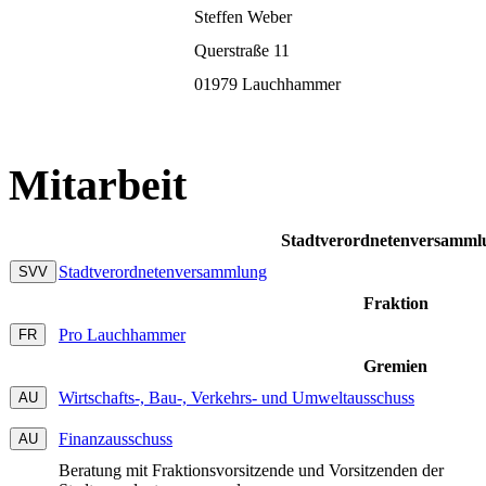
Steffen Weber
Querstraße 11
01979 Lauchhammer
Mitarbeit
Stadtverordnetenversamml
Stadtverordnetenversammlung
Fraktion
Pro Lauchhammer
Gremien
Wirtschafts-, Bau-, Verkehrs- und Umweltausschuss
Finanzausschuss
Beratung mit Fraktionsvorsitzende und Vorsitzenden der