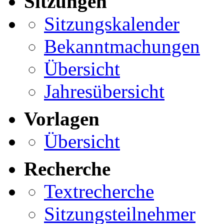
Sitzungen
Sitzungskalender
Bekanntmachungen
Übersicht
Jahresübersicht
Vorlagen
Übersicht
Recherche
Textrecherche
Sitzungsteilnehmer