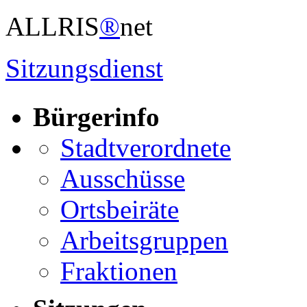
ALLRIS
®
net
Sitzungsdienst
Bürgerinfo
Stadtverordnete
Ausschüsse
Ortsbeiräte
Arbeitsgruppen
Fraktionen