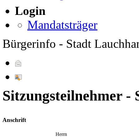
Login
Mandatsträger
Bürgerinfo - Stadt Lauchh
Sitzungsteilnehmer -
Anschrift
Herrn