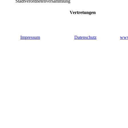
Stadtverordnetenversammlung
Vertretungen
Impressum
Datenschutz
www