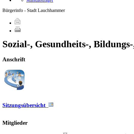
Mandatsträger
Bürgerinfo - Stadt Lauchhammer
Sozial-, Gesundheits-, Bildung
Anschrift
Sitzungsübersicht
Mitglieder