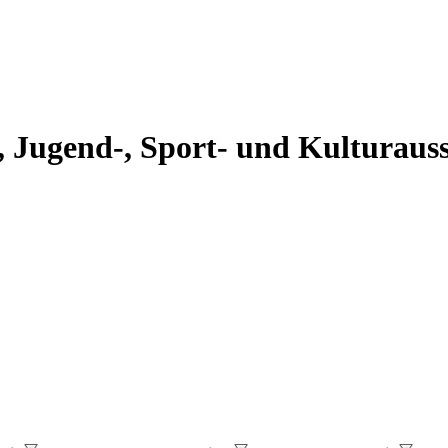
s-, Jugend-, Sport- und Kulturau